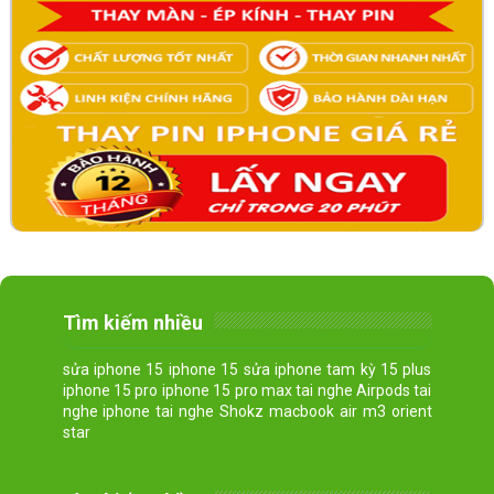
Tìm kiếm nhiều
sửa iphone 15 iphone 15 sửa iphone tam kỳ 15 plus
iphone 15 pro iphone 15 pro max tai nghe Airpods tai
nghe iphone tai nghe Shokz macbook air m3 orient
star