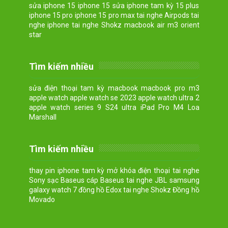
sửa iphone 15 iphone 15 sửa iphone tam kỳ 15 plus
iphone 15 pro iphone 15 pro max tai nghe Airpods tai
nghe iphone tai nghe Shokz macbook air m3 orient
star
Tìm kiếm nhiều
sửa điện thoại tam kỳ macbook macbook pro m3
apple watch apple watch se 2023 apple watch ultra 2
apple watch series 9 S24 ultra iPad Pro M4 Loa
Marshall
Tìm kiếm nhiều
thay pin iphone tam kỳ mở khóa điện thoại tai nghe
Sony sạc Baseus cáp Baseus tai nghe JBL samsung
galaxy watch 7 đồng hồ Edox tai nghe Shokz Đồng hồ
Movado