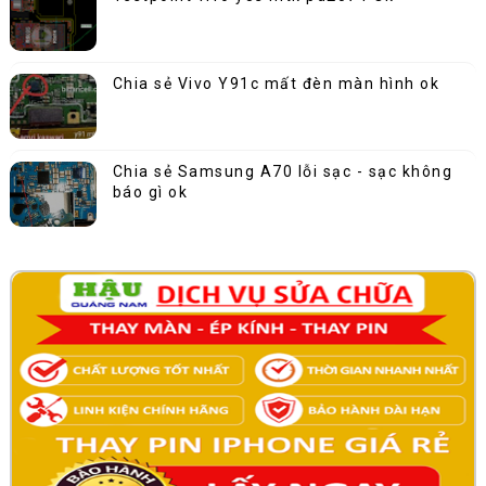
Chia sẻ Vivo Y91c mất đèn màn hình ok
Chia sẻ Samsung A70 lỗi sạc - sạc không
báo gì ok