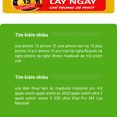
Tìm kiếm nhiều
sửa iphone 15 iphone 15 sửa iphone tam kỳ 15 plus
iphone 15 pro iphone 15 pro max tai nghe Airpods tai
nghe iphone tai nghe Shokz macbook air m3 orient
star
Tìm kiếm nhiều
sửa điện thoại tam kỳ macbook macbook pro m3
apple watch apple watch se 2023 apple watch ultra 2
apple watch series 9 S24 ultra iPad Pro M4 Loa
Marshall