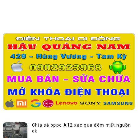
Chia sẻ oppo A12 xạc qua đêm mất nguồn
ok