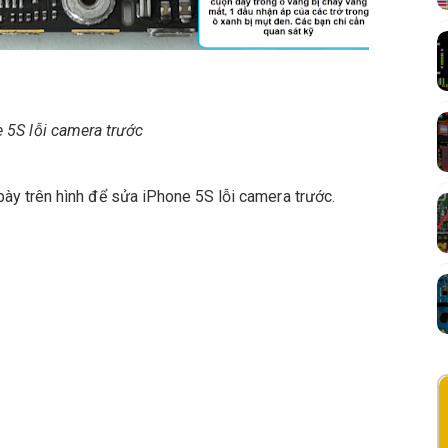
 5S lỗi camera trước
ày trên hình để sửa iPhone 5S lỗi camera trước.