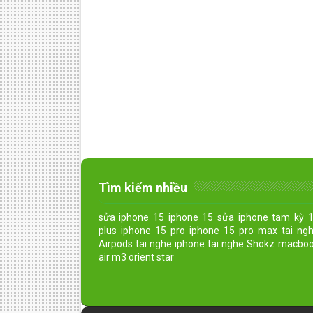
Tìm kiếm nhiều
sửa iphone 15 iphone 15 sửa iphone tam kỳ 
plus iphone 15 pro iphone 15 pro max tai ng
Airpods tai nghe iphone tai nghe Shokz macbo
air m3 orient star