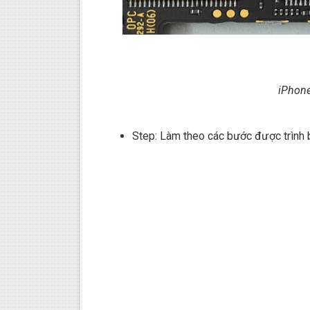
iPhone
Step: Làm theo các bước được trình b