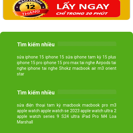
Tìm kiếm nhiều
sửa iphone 15 iphone 15 sửa iphone tam kỳ 15 plus
iphone 15 pro iphone 15 pro max tai nghe Airpods tai
nghe iphone tai nghe Shokz macbook air m3 orient
star
Tìm kiếm nhiều
sửa điện thoại tam kỳ macbook macbook pro m3
apple watch apple watch se 2023 apple watch ultra 2
apple watch series 9 S24 ultra iPad Pro M4 Loa
Marshall