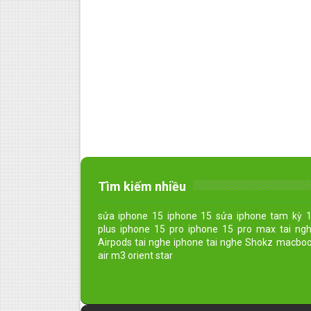
Tìm kiếm nhiều
sửa iphone 15 iphone 15 sửa iphone tam kỳ 
plus iphone 15 pro iphone 15 pro max tai ng
Airpods tai nghe iphone tai nghe Shokz macbo
air m3 orient star