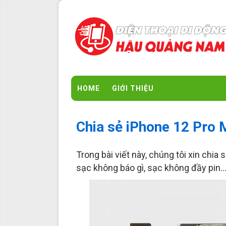
HOME
GIỚI THIỆU
Chia sẻ iPhone 12 Pro 
Trong bài viết này, chúng tôi xin chia 
sạc không báo gì, sạc không đầy pin..