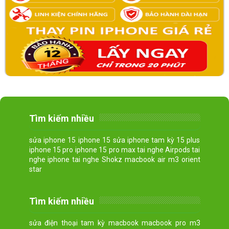
Tìm kiếm nhiều
sửa iphone 15 iphone 15 sửa iphone tam kỳ 15 plus
iphone 15 pro iphone 15 pro max tai nghe Airpods tai
nghe iphone tai nghe Shokz macbook air m3 orient
star
Tìm kiếm nhiều
sửa điện thoại tam kỳ macbook macbook pro m3