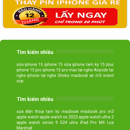
Tìm kiếm nhiều
sửa iphone 15 iphone 15 sửa iphone tam kỳ 15 plus
iphone 15 pro iphone 15 pro max tai nghe Airpods tai
nghe iphone tai nghe Shokz macbook air m3 orient
star
Tìm kiếm nhiều
sửa điện thoại tam kỳ macbook macbook pro m3
apple watch apple watch se 2023 apple watch ultra 2
apple watch series 9 S24 ultra iPad Pro M4 Loa
Marshall