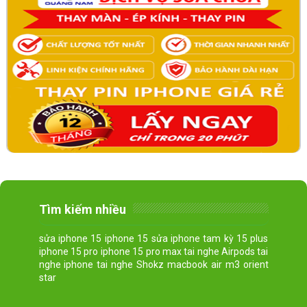
Tìm kiếm nhiều
sửa iphone 15 iphone 15 sửa iphone tam kỳ 15 plus
iphone 15 pro iphone 15 pro max tai nghe Airpods tai
nghe iphone tai nghe Shokz macbook air m3 orient
star