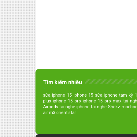
Tìm kiếm nhiều
sửa iphone 15 iphone 15 sửa iphone tam kỳ 
plus iphone 15 pro iphone 15 pro max tai ng
Airpods tai nghe iphone tai nghe Shokz macbo
air m3 orient star