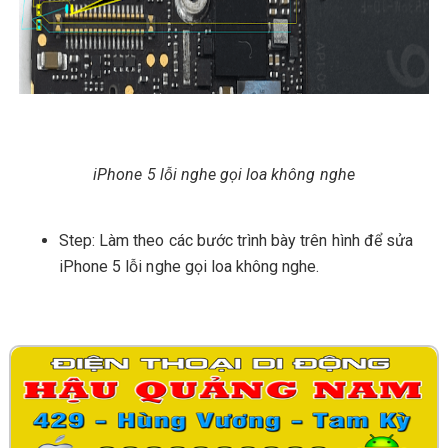
iPhone 5 lỗi nghe gọi loa không nghe
Step: Làm theo các bước trình bày trên hình để sửa
iPhone 5 lỗi nghe gọi loa không nghe.